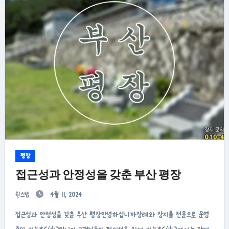
평장
접근성과 안정성을 갖춘 부산 평장
원스텝
4월 11, 2024
접근성과 안정성을 갖춘 부산 평장안녕하십니까장례와 장지를 전문으로 운영