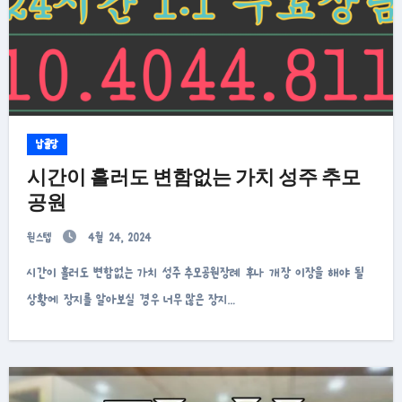
납골당
시간이 흘러도 변함없는 가치 성주 추모
공원
원스텝
4월 24, 2024
시간이 흘러도 변함없는 가치 성주 추모공원장례 후나 개장 이장을 해야 될
상황에 장지를 알아보실 경우 너무 많은 장지…