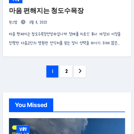
마음 편해지는 청도수목장
원스텝
11월 8, 2023
마음 편해지는 청도수목장안녕하십니까 장례를 치르신 후나 개장과 이장을
진행한 다음고인의 영원한 안식처를 찾는 장지 선택을 하시기 위해 많은…
글
1
2
페
이
You Missed
지
매
김
납골당