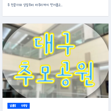
두 전문가와 상담부터 마무리까지 번거롭고…
납골당
수목장