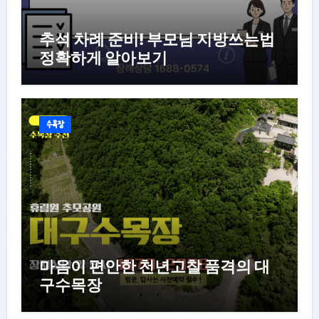
추석 차례 준비! 부모님 지방쓰는법
정확하게 알아보기
수목장
마음이 편안한 천년고찰 품격의 대
구수목장