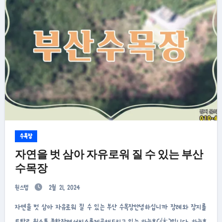
수목장
자연을 벗 삼아 자유로워 질 수 있는 부산
수목장
원스텝
2월 21, 2024
자연을 벗 삼아 자유로워 질 수 있는 부산 수목장안녕하십니까 장례와 장지를
토탈로 원스톱 종합장례서비스를제공해드리고 있는 하늘휴(休)입니다. 하늘휴