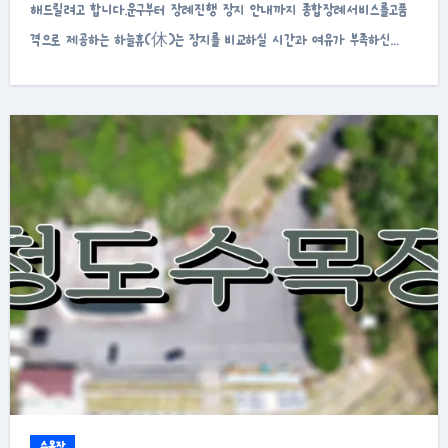
해드릴려고 합니다.운구부터 장례진행 장지 안내까지 종합장례서비스를고품
격으로 제공하는 하늘휴(休)는 장지를 비교하실 시간과 여유가 부족하신…
수목장