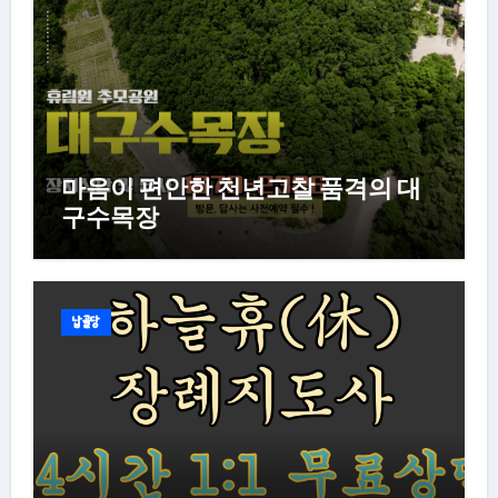
마음이 편안한 천년고찰 품격의 대
구수목장
납골당