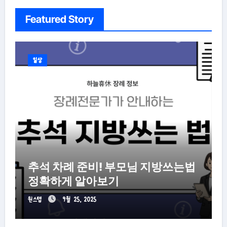
Featured Story
수목장
마음이 편안한 천년고찰 품격의 대
구수목장
원스텝
8월 21, 2025