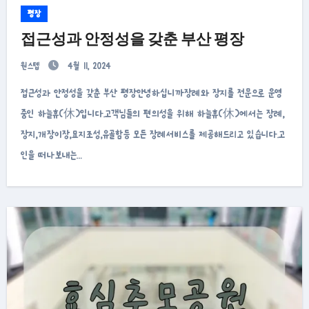
평장
접근성과 안정성을 갖춘 부산 평장
원스텝
4월 11, 2024
접근성과 안정성을 갖춘 부산 평장안녕하십니까장례와 장지를 전문으로 운영
중인 하늘휴(休)입니다.고객님들의 편의성을 위해 하늘휴(休)에서는 장례,
장지,개장이장,묘지조성,유골함등 모든 장례서비스를 제공해드리고 있습니다.고
인을 떠나보내는…