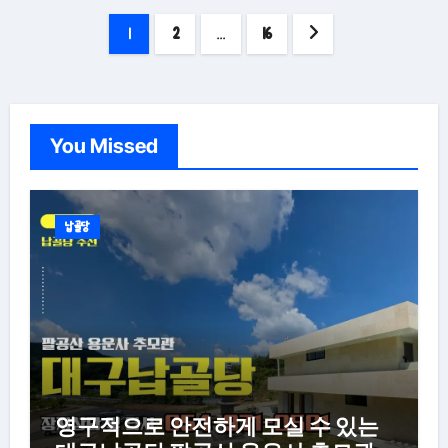
글
1
2
…
16
페
이
You Missed
지
매
김
납골당
영구적으로 안전하게 모실 수 있는