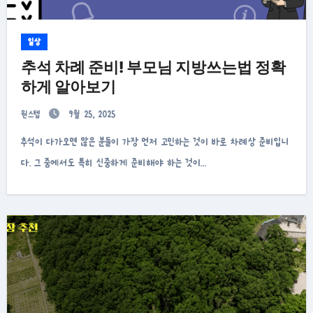
일상
추석 차례 준비! 부모님 지방쓰는법 정확
하게 알아보기
원스텝
9월 25, 2025
추석이 다가오면 많은 분들이 가장 먼저 고민하는 것이 바로 차례상 준비입니
다. 그 중에서도 특히 신중하게 준비해야 하는 것이…