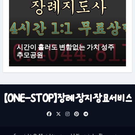
시간이 흘러도 변함없는 가치 성주
추모공원
【ONE-STOP】장례·장지·장묘서비스