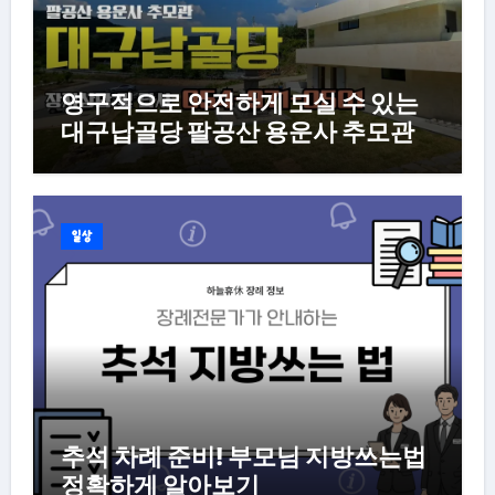
영구적으로 안전하게 모실 수 있는
대구납골당 팔공산 용운사 추모관
일상
추석 차례 준비! 부모님 지방쓰는법
정확하게 알아보기