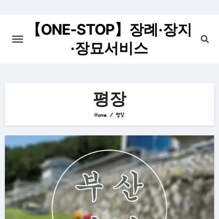
Skip
to
【ONE-STOP】장례·장지
content
·장묘서비스
평장
Home
평장