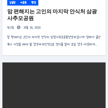
납골당
미분류
평장
맘 편해지는 고인의 마지막 안식처 삼광
사추모공원
원스텝
10월 26, 2023
맘 편해지는 고인의 마지막 안식처 삼광사추모공원안녕하십니까 장례가 끝난
후나 이장을 해야 될 경우에개인적으로 장지를 알아 보실 경우 다양하게…