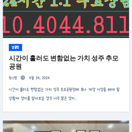
납골당
시간이 흘러도 변함없는 가치 성주 추모
공원
원스텝
4월 24, 2024
시간이 흘러도 변함없는 가치 성주 추모공원장례 후나 개장 이장을 해야 될
상황에 장지를 알아보실 경우 너무 많은 장지…