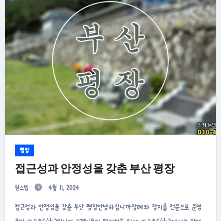
평장
접근성과 안정성을 갖춘 부산 평장
원스텝
4월 11, 2024
접근성과 안정성을 갖춘 부산 평장안녕하십니까장례와 장지를 전문으로 운영