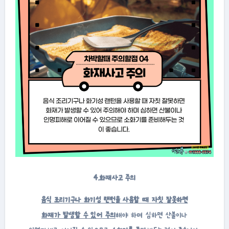
4.화재사고 주의
음식 조리기구나 화기성 랜턴을 사용할 때 자칫 잘못하면
화재가 발생할 수 있어 주의
해야 하며 심하면 산불이나