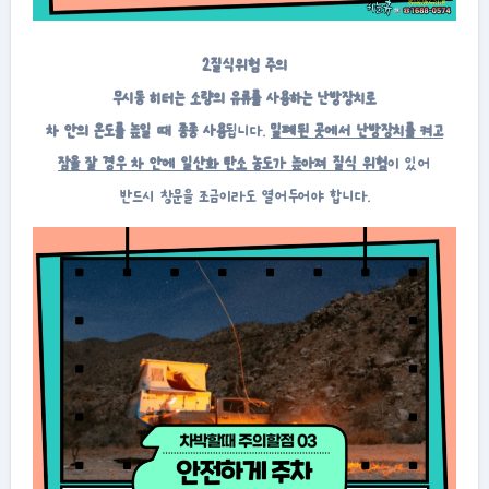
2.질식위험 주의
무시동 히터는 소량의 유류를 사용하는 난방장치로
차 안의 온도를 높일 때 종종 사용
됩니다.
밀폐된 곳에서 난방장치를 켜고
잠을 잘 경우 차 안에 일산화 탄소 농도가 높아져 질식 위험
이 있어
반드시 창문을 조금이라도 열어두어야 합니다.