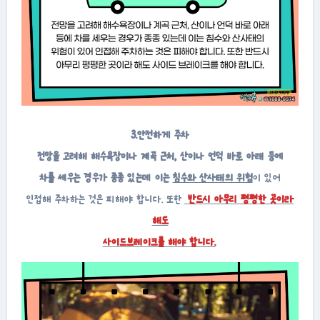
3.안전하게 주차
전망을 고려해 해수욕장이나 계곡 근처, 산이나 언덕 바로 아래 등에
차를 세우는 경우가 종종 있는데 이는
침수와 산사태의 위험
이 있어
인접해 주차하는 것은 피해야 합니다. 또한
반드시 아무리 평평한 곳이라
해도
사이드브레이크를 해야 합니다.