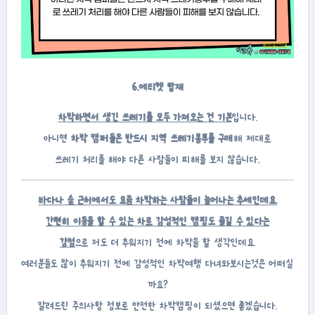
6.에티켓 탑재
차박하면서 생긴 쓰레기를 모두 가져오는 건 기본
입니다.
아니면
차박 캠퍼들은 반드시 지역 쓰레기봉투를 구매
해 제대로
쓰레기 처리를 해야 다른 사람들이 피해를 보지 않습니다.
바다나 숲 근처에서도 요즘 차박하는 사람들이 늘어나는 추세인데요.
간편히 이동을 할 수 있는 차로 감성적인 캠핑도 즐길 수 있다는
강점
으로 저도 더 추워지기 전에 차박을 할 생각인데요.
여러분들도 많이 추워지기 전에 감성적인 차박여행 다녀와보시는것은 어떠실
까요?
알려드린 주의사항 정보로 안전한 차박캠핑이 되셨으면 좋겠습니다.