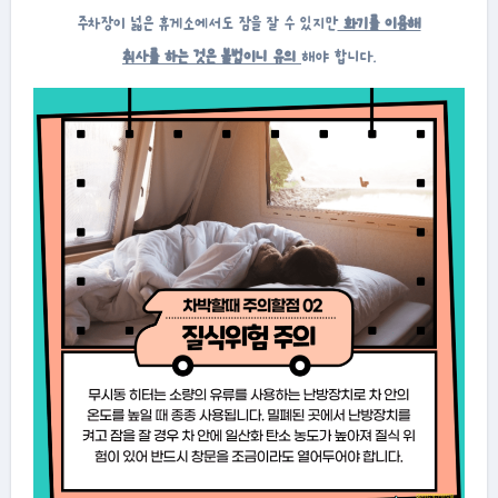
주차장이 넓은 휴게소에서도 잠을 잘 수 있지만
화기를 이용해
취사를 하는 것은 불법이니 유의
해야 합니다.