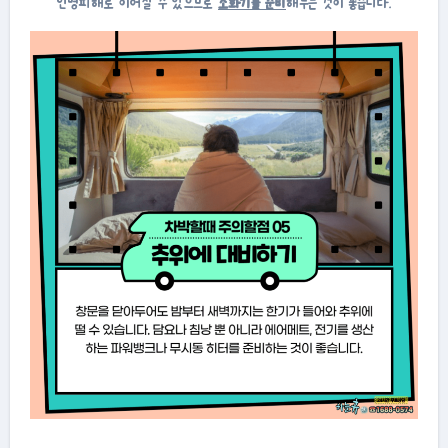
인명피해로 이어질 수 있으므로
소화기를 준비
해두는 것이 좋습니다.