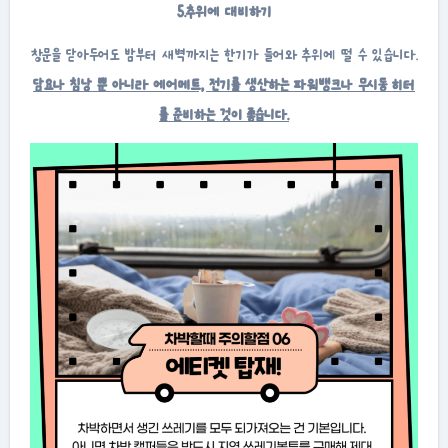
5.추위에 대비하기
창문을 닫아두어도 밤부터 새벽까지는 한기가 들어와 추위에 떨 수 있습니다.
담요나 침낭 뿐 아니라 에어메트, 전기를 생산하는 파워뱅크나 무시동 히터
를 준비하는 것이 좋습니다.