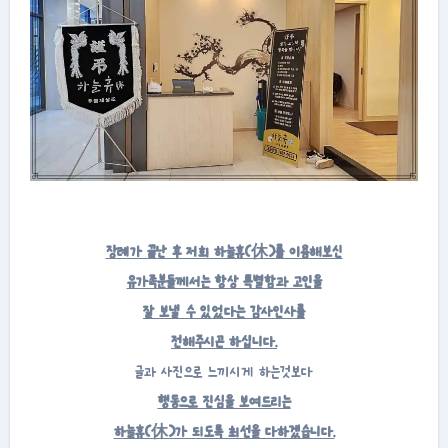
장례가 끝난 후 저희 하늘휴(休)를 이용해보신
유가족분들께서는 항상 특별함과 고인을
잘 보낼 수 있었다는 감사인사를
전해주시곤 하십니다.
글과 사진으로 느끼시게 하는것보다
행동으로 진심을 보여드리는
하늘휴(休)가 되도록 최선을 다하겠습니다.