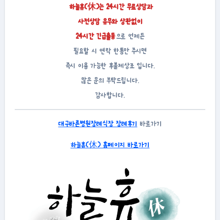
하늘휴(休)는 24시간 무료상담과
사전상담 유무와 상관없이
24시간 긴급출동
으로 언제든
필요할 시 연락 한통만 주시면
즉시 이용 가능한 후불제상조 입니다.
많은 문의 부탁드립니다.
감사합니다.
대구바른병원장례식장 장례후기
바로가기
하늘휴(休) 홈페이지 바로가기