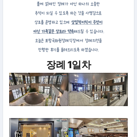
틀에 얽매인 장례가 아닌 하나의 소중한
추억이 되실 수 있도록 하는 것을 사명감으로
상조를 운영하고 있으며
상업적이익이 우선이
아닌 가족같은 상조라 약속
해드릴 수 있습니다.
오늘은 포항국화원장례식장에서 장례의전을
진행한 후기를 들려드리도록 하겠습니다.
장례 1일차