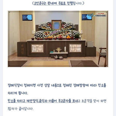
(
고인운구는 관내에 무료로 진행
됩니다.)
장례식장이 정해지면 사전 상담 내용으로 정해진 장례방향에 따라 빈소를
차리게 됩니다.
빈소를 차리고 재단장식,음식과 더불어 부고문자를 보내
고 조문객을 맞이 하면
1일차가 끝이납니다.