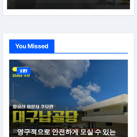
You Missed
납골당
영구적으로 안전하게 모실 수 있는