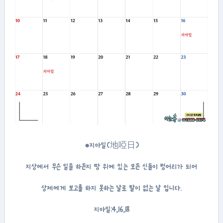
●지아일(地啞日)
지상에서 무슨 일을 하든지 땅 위에 있는 모든 신들이 벙어리가 되어
상제에게 보고를 하지 못하는 날로 탈이 없는 날 입니다.
지아일:4,16,18