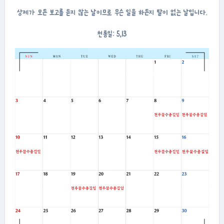
상제가 모든 보고를 듣지 않는 날이므로 무슨 일을 하든지 탈이 없는 날입니다.
천롱일: 5,13