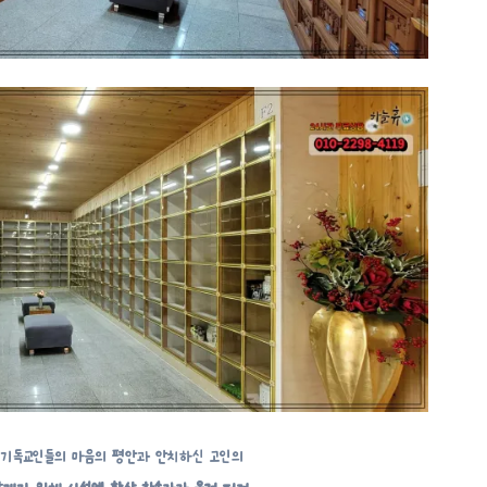
 기독교인들의 마음의 평안과 안치하신 고인의