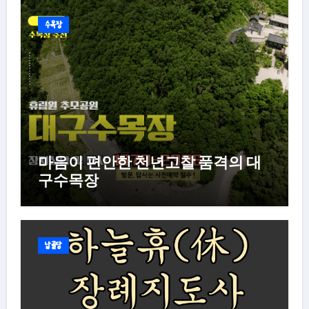
수목장
마음이 편안한 천년고찰 품격의 대
구수목장
납골당