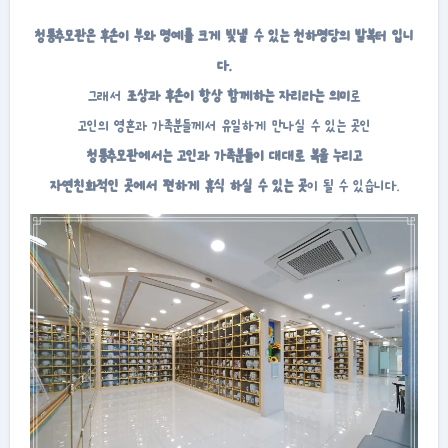
청통추모관은 후손이 부와 명예를 크게 빛낼 수 있는 천하명당의 발복터 입니
다.
그래서
조상과 후손이 항상 함께하는 자리라는 의미
로
고인의 영혼과 가족분들께서 유일하게 만나실 수 있는 곳인
청통추모관에서는 고인과 가족분들이 대대로 복을 누리고
자연친화적인 곳에서 편하게 휴식 하실 수 있는 곳
이 될 수 있습니다.