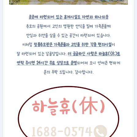
곳곳에 마련되어 있는 휴게시설도 자연과 하나되듯
추모의 공원에서 고인의 영원한 안식을 빌며 가족분들께
안심과 위안을 삼을 수 있는 공간이 마련되어 있습니다.
이처럼
청통추모관은 가족분들과 고인을 위한 각종 편의시설
이
잘 마련되어 있는 납골당입니다.
더 궁금하신 사항은 하늘휴(休)로
연락 주시면 24시간 무료 상담으로 운영
되어져 오니 언제든 편하게
문의 부탁 드립니다. 감사합니다.