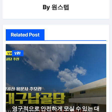
By
원스텝
Related Post
납골당
영구적으로 안전하게 모실 수 있는 대