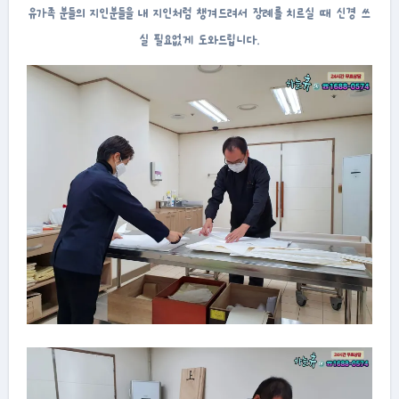
유가족 분들의 지인분들을 내 지인처럼 챙겨드려서 장례를 치르실 때 신경 쓰
실 필요없게 도와드립니다.