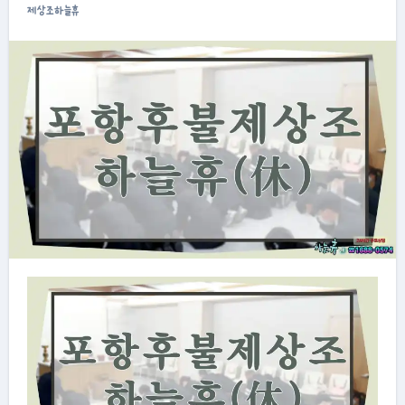
제상조하늘휴