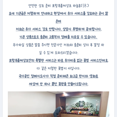
안전한 상조 준비 포항후불제상조 하늘휴(休)
요새 기본금은 저렴하게 안내하고 현장에서 추가 서비스를 강요하는 곳이 많
은데
저희는 추가 서비스 강요 안합니다. 상담시 투명하게 공개합니다.
기본 상품으로도 충분히 고품격의 장례를 치르실 수 있습니다.
추가하실 상품은 말씀 주시면 전문가인 저희와 충분히 상의 후 결정 하
실 수 있게 도와드리겠습니다.
포항후불제상조만의 특별한 서비스는 바로 추가비용 없는 꽃염 서비스인데요.
다 같은 저렴한 꽃염이 아닙니다.
국가공인 장례지도사가 직접 준비해온 최고급 한지와 생화로
세상에 단 하나 뿐인 꽃관을 만들어드립니다.