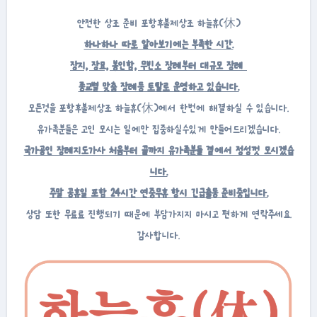
안전한 상조 준비 포항후불제상조 하늘휴(休)
하나하나 따로 알아보기에는 부족한 시간.
장지, 장묘, 봉인함, 무빈소 장례부터 대규모 장례
종교별 맞춤 장례등 토탈로 운영하고 있습니다.
모든것을 포항후불제상조 하늘휴(休)에서 한번에 해결하실 수 있습니다.
유가족분들은 고인 모시는 일에만 집중하실수있게 만들어드리겠습니다.
국가공인 장례지도가사 처음부터 끝까지 유가족분들 곁에서 정성껏 모시겠습
니다.
주말 공휴일 포함 24시간 연중무휴 항시 긴급출동 준비중입니다.
상담 또한 무료료 진행되기 때문에 부담가지지 마시고 편하게 연락주세요.
감사합니다.