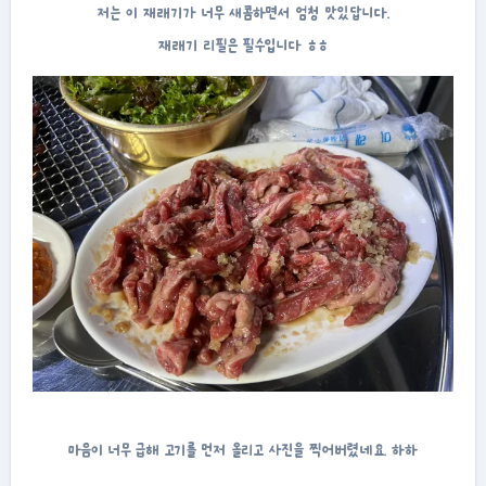
저는 이 재래기가 너무 새콤하면서 엄청 맛있답니다.
재래기 리필은 필수입니다 ㅎㅎ
마음이 너무 급해 고기를 먼저 올리고 사진을 찍어버렸네요. 하하