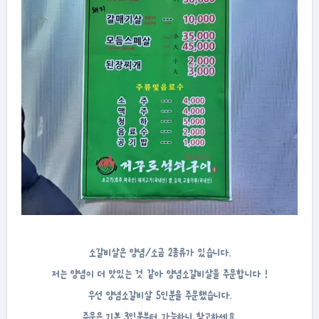
소갈비살은 양념/소금 2종류가 있습니다.
저는 양념이 더 맛있는 것 같아 양념소갈비살을 주문합니다 !
우선 양념소갈비살 5인분을 주문했습니다.
주문은 기본 3인분부터 가능하니 참고하세요.