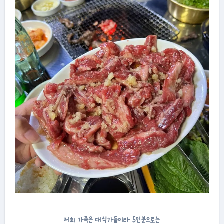
저희 가족은 대식가들이라 5인분으로는