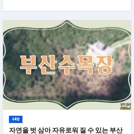
수목장
자연을 벗 삼아 자유로워 질 수 있는 부산