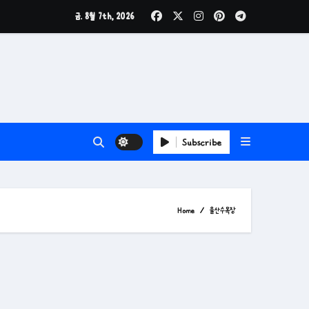
금. 8월 7th, 2026
Subscribe
Home
울산수목장