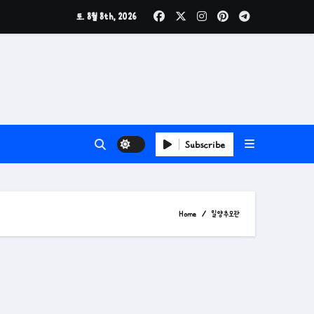
토. 8월 8th, 2026
Subscribe
Home
밀양추모관