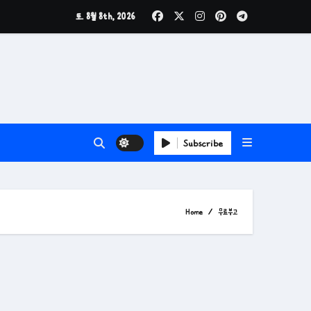
토. 8월 8th, 2026
Subscribe
Home
무료부고