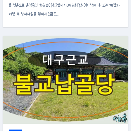
를 전문으로 운영중인 하늘휴(休)입니다.하늘휴(休)는 장례 후 또는 개장과
이장 후 장지시설을 원하시는많은…