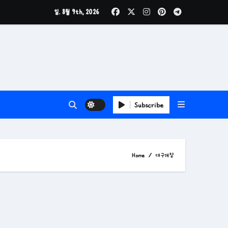
일. 8월 9th, 2026
Subscribe
Home
대구개장