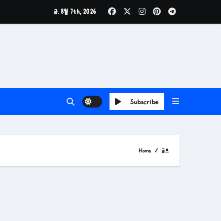
금. 8월 7th, 2026
Subscribe
Home
골프