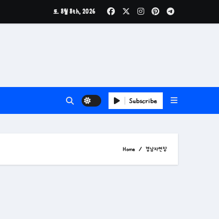
토. 8월 8th, 2026
Subscribe
Home
경남자연장