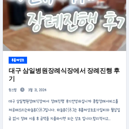
후불제상조
대구 삼일병원장례식장에서 장례진행 후
기
원스텝
3월 21, 2024
대구 삼일병원장례식장에서 장례진행 후기안녕하십니까 종합장례서비스를
제공해드리는하늘휴(休)입니다. 하늘휴(休)는 후불제상조로가입비와 월납입
금 없이 장례 이용 후 금액을 지불하시면 되는 상조 입니다.합리적이고…