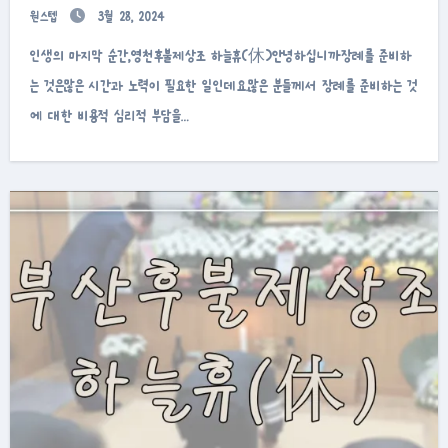
원스텝
3월 28, 2024
인생의 마지막 순간,영천후불제상조 하늘휴(休)안녕하십니까장례를 준비하
는 것은많은 시간과 노력이 필요한 일인데요.많은 분들께서 장례를 준비하는 것
에 대한 비용적 심리적 부담을…