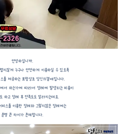
안녕하십니까.
렵지않게 누구나 안전하게 이용하실 수 있도록
비스를 제공하는 포항상조 당신의곁애입니다.
곳에서 하는가에 따라서 장례에 발생되는 비용이
 하고 장례 후 만족도도 달라지는데요.
서비스를 이용한 장례와 그렇지않은 장례에는
분명 큰 차이가 존재합니다.