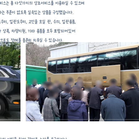
비스는 총 다섯가지의 상조서비스를 이용하실 수 있으며
는 부분이 없도록 실속있는 상품을 구성했습니다.
미, 입관도우미, 고인을 모실 관, 수의, 입관용품,
자 상복, 차량지원, 기타 용품들 모두 포함되어있어
으로도 장례를 충분히 치루실 수 있습니다.