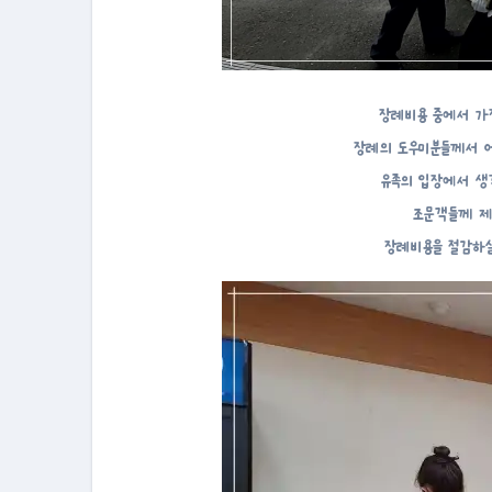
장례비용 중에서 가
장례의 도우미분들께서 
유족의 입장에서 생
조문객들께 제
장례비용을 절감하실