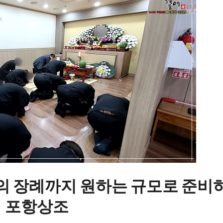
의 장례까지 원하는 규모로 준비
포항상조