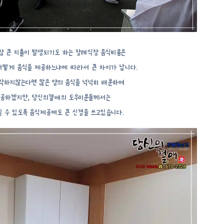
장 큰 지출이 발생되기도 하는 장례식장 음식비용은
어떻게 음식을 제공하느냐에 따라서 큰 차이가 납니다.
각하지않는다면 많은 양의 음식을 넉넉히 배분하여
공하겠지만, 당신의곁애의 도우미분들께서는
 수 있도록 음식제공에도 큰 신경을 쓰고있습니다.