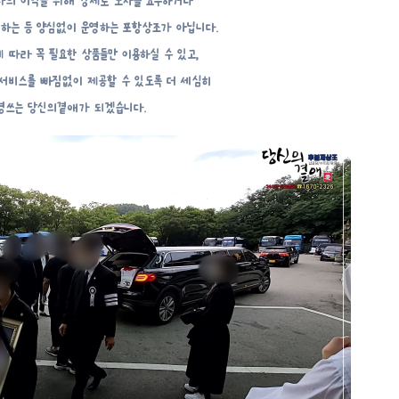
의 이익을 위해 강제로 노자를 요구하거나
천하는 등 양심없이 운영하는 포항상조가 아닙니다.
 따라 꼭 필요한 상품들만 이용하실 수 있고,
서비스를 빠짐없이 제공할 수 있도록 더 세심히
경쓰는 당신의곁애가 되겠습니다.