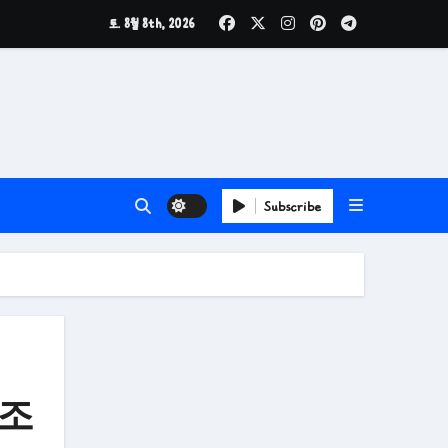
토. 8월 8th, 2026
Subscribe
상조