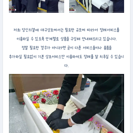
저희 당신의곁애 대구상조에서는 필요한 규모에 따라서 장례서비스를
이용하실 수 있도록 단계별로 상품을 구성해 안내해드리고 있습니다.
정말 필요한 경우가 아니라면 굳이 다른 서비스들이나 용품을
추가하실 필요없이 기본 상조서비스만 이용하셔도 장례를 잘 치루실 수 있습니
다.