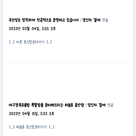
부산상조 정직하게 전문적으로 운영하고 있습니다 : 당신의 곁애
댓글:
2022년 02월 04일, 5:55 오후
[…] 다른 포스팅보러가기 […]
대구경북유골함 특별함을 준비해드리는 하늘휴 봉안함 : 당신의 곁애
댓글:
2022년 04월 15일, 5:32 오후
[…] 하늘휴 포스팅보러가기 […]