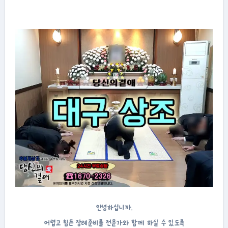
안녕하십니까.
어렵고 힘든 장례준비를 전문가와 함께 하실 수 있도록