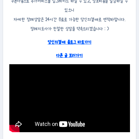
쿠폰사용으로 추가서비스를 업그레이드 하실 수 있고, 상조비용을 절감하실 수
있으니
자세한 장례상담은 24시간 무료로 가능한 당신의곁애로 연락바랍니다.
장례지도사가 친절한 상담을 약속드리겠습니다 : )
당신의곁애 블로그 바로가기
다른 글 보러가기