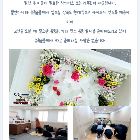
발인 후 이동에 필요한 장의버스 또는 리무진이 제공됩니다.
뿐만아니라 유족분들께서 입으실 상복도 현대식으로 사이즈에 맞도록 제공이
되며
고인을 모실 때 필요한 용품들, 기타 빈소 용품 일체를 준비해드리고 있어
유족분들께서 따로 준비하실 사항은 없습니다.