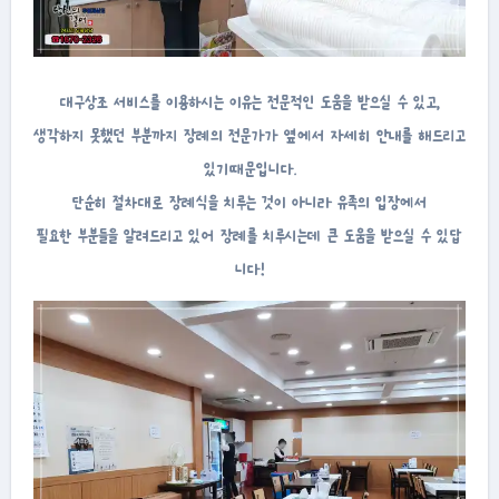
대구상조 서비스를 이용하시는 이유는 전문적인 도움을 받으실 수 있고,
생각하지 못했던 부분까지 장례의 전문가가 옆에서 자세히 안내를 해드리고
있기때문입니다.
단순히 절차대로 장례식을 치루는 것이 아니라 유족의 입장에서
필요한 부분들을 알려드리고 있어 장례를 치루시는데 큰 도움을 받으실 수 있답
니다!