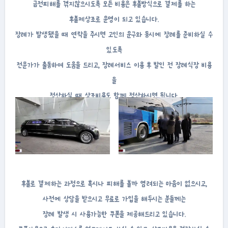
금전피해를 겪지않으시도록 모든 비용은 후불방식으로 결제를 하는
후불제상조로 운영이 되고 있습니다.
장례가 발생됐을 때 연락을 주시면 고인의 운구와 동시에 장례를 준비하실 수
있도록
전문가가 출동하여 도움을 드리고, 장례서비스 이용 후 발인 전 장례식장 비용
을
정산하실 때 상조비용도 함께 정산하시면 됩니다.
후불로 결제하는 과정으로 혹시나 피해를 볼까 염려되는 마음이 없으시고,
사전에 상담을 받으시고 무료로 가입을 해두시는 분들께는
장례 발생 시 사용가능한 쿠폰을 제공해드리고 있습니다.