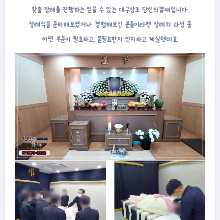
맞춤 장례를 진행하는 믿을 수 있는 대구상조 당신의곁애입니다.
장례식을 준비해보셨거나 경험해보신 분들이라면 장례의 과정 중
어떤 부분이 필요하고, 불필요한지 인지하고 계실텐데요.