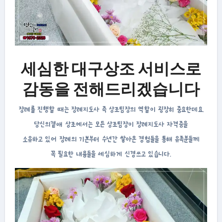
세심한 대구상조 서비스로
감동을 전해드리겠습니다
장례를 진행할 때는 장례지도사 즉 상조팀장의 역할이 굉장히 중요한데요.
당신의곁애 상조에서는 모든 상조팀장이 장례지도사 자격증을
소유하고 있어 장례의 기본부터 수년간 쌓아온 경험들을 통해 유족분들께
꼭 필요한 내용들을 세심하게 신경쓰고 있습니다.