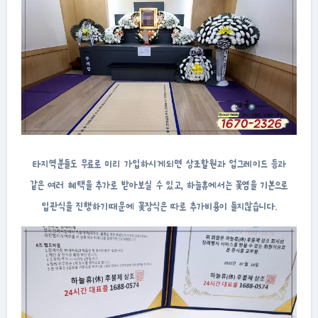
타지역분들도 무료로 미리 가입하시게되면 상조할원과 업그레이드 등과
같은 여러 혜택을 추가로 받아보실 수 있고, 하늘휴에서는 꽃염을 기본으로
입관식을 진행하기때문에 꽃장식은 따로 추가비용이 들지않습니다.