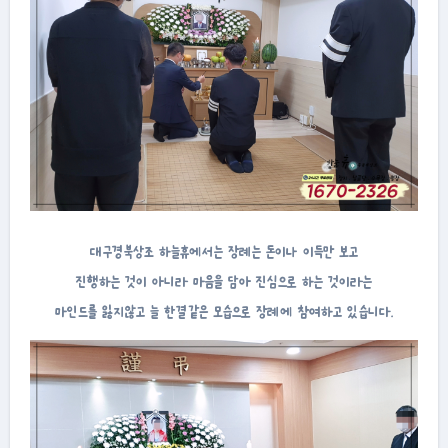
대구경북상조 하늘휴에서는 장례는 돈이나 이득만 보고
진행하는 것이 아니라 마음을 담아 진심으로 하는 것이라는
마인드를 잃지않고 늘 한결같은 모습으로 장례에 참여하고 있습니다.