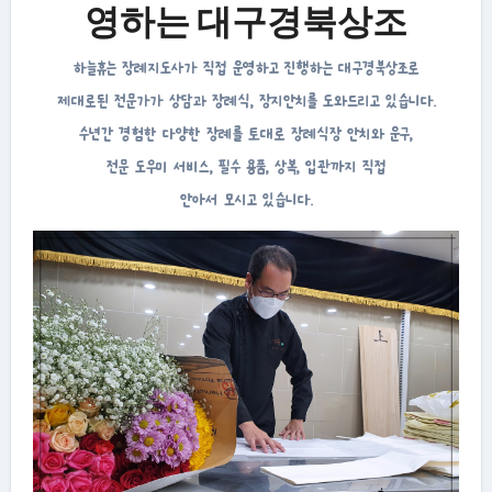
영하는 대구경북상조
하늘휴는 장례지도사가 직접 운영하고 진행하는 대구경북상조로
제대로된 전문가가 상담과 장례식, 장지안치를 도와드리고 있습니다.
수년간 경험한 다양한 장례를 토대로 장례식장 안치와 운구,
전문 도우미 서비스, 필수 용품, 상복, 입관까지 직접
안아서 모시고 있습니다.