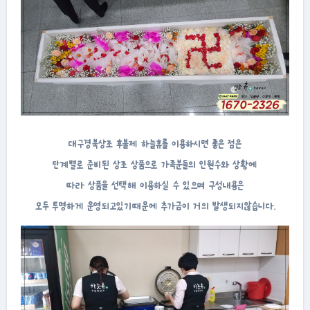
대구경북상조 후불제 하늘휴를 이용하시면 좋은 점은
단계별로 준비된 상조 상품으로 가족분들의 인원수와 상황에
따라 상품을 선택해 이용하실 수 있으며 구성내용은
모두 투명하게 운영되고있기때문에 추가금이 거의 발생되지않습니다.