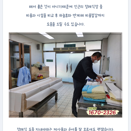
해서 좋은 것이 아니기때문에 인근의 장례식장 중
비용과 시설을 비교 후 하늘휴와 연계해 비용절감까지
도움을 드릴 수도 있습니다.
장례식 도중 지내야하는 제사들과 순서를 잘 모르셔도 괜찮습니다.