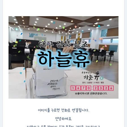
이미지를 누르면 전화로 연결됩니다.
안녕하세요.