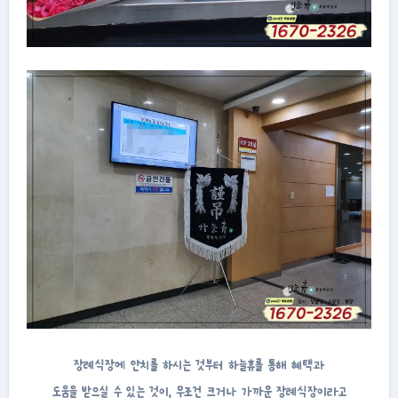
장례식장에 안치를 하시는 것부터 하늘휴를 통해 혜택과
도움을 받으실 수 있는 것이, 무조건 크거나 가까운 장례식장이라고