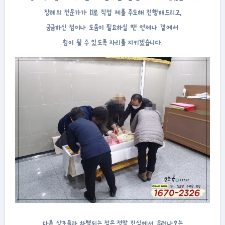
장례의 전문가가 1:1로 직접 제를 주도해 진행해드리고,
궁금하신 점이나 도움이 필요하실 땐 언제나 곁에서
힘이 될 수 있도록 자리를 지키겠습니다.
다른 상조들과 차별되는 점은 정말 진심에서 우러나오는