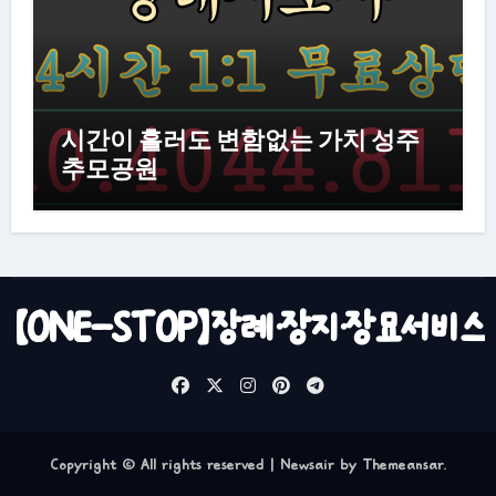
시간이 흘러도 변함없는 가치 성주
추모공원
【ONE-STOP】장례·장지·장묘서비스
Copyright © All rights reserved
|
Newsair
by
Themeansar
.