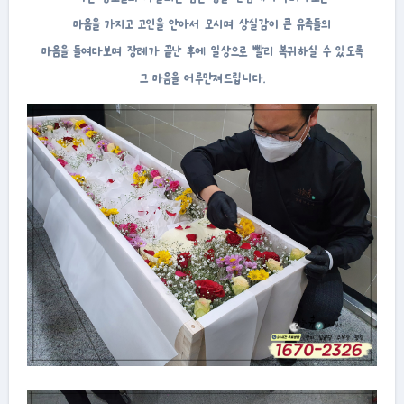
마음을 가지고 고인을 안아서 모시며 상실감이 큰 유족들의
마음을 들여다보며 장례가 끝난 후에 일상으로 빨리 복귀하실 수 있도록
그 마음을 어루만져드립니다.