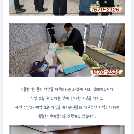
소중한 한 분의 인생을 마무리하는 과정에 저희 장례지도사가
직접 모실 수 있다는 것에 감사한 마음을 가지고,
사전 상담과 예약 또는 가입을 하시는 분들과 대구경산 지역민에게는
특별한 우대할인을 진행하고 있습니다.