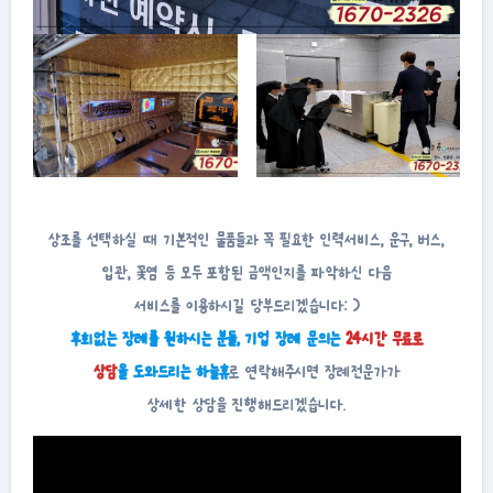
상조를 선택하실 때 기본적인 물품들과 꼭 필요한 인력서비스, 운구, 버스,
입관, 꽃염 등 모두 포함된 금액인지를 파악하신 다음
서비스를 이용하시길 당부드리겠습니다: )
후회없는 장례를 원하시는 분들, 기업 장례 문의는
24시간 무료로
상담
을 도와드리는 하늘휴
로 연락해주시면 장례전문가가
상세한 상담을 진행해드리겠습니다.