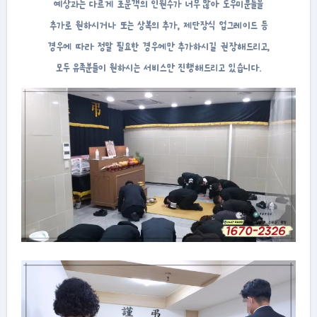
예상과는 다르게 조문객의 인원수가 너무 많아 도우미분들을
추가로 원하시거나 또는 상복의 추가, 제단장식 업그레이드 등
경우에 따라 정말 필요한 경우에만 추가하시길 권장해드리고,
모두 유족분들이 원하시는 서비스만 진행해드리고 있습니다.