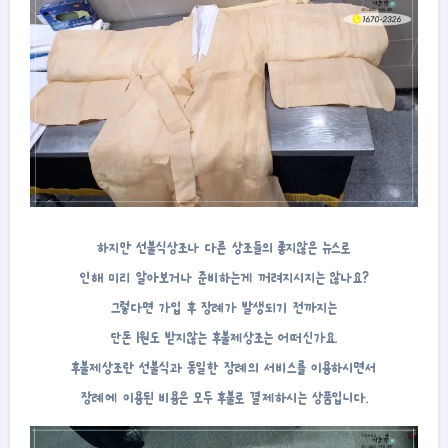
하지만 선불식상조나 다른 상조들의 좋지않은 뉴스로
인해 미리 알아보거나 준비하는게 꺼려지시지는 않나요?
그렇다면 가입 후 장례가 발생되기 전까지는
단돈 1원도 받지않는 후불제상조는 어떠신가요.
후불제상조란 선불식과 동일한 장례의 서비스를 이용하시면서
장례에 이용된 비용은 모두 후불로 결제하시는 상품입니다.