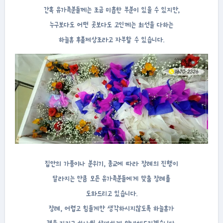
간혹 유가족분들께는 조금 미흡한 부분이 있을 수 있지만,
누구보다도 어떤 곳보다도 고인께는 최선을 다하는
하늘휴 후불제상조라고 자부할 수 있습니다.
집안의 가풍이나 분위기, 종교에 따라 장례의 진행이
달라지는 만큼 모든 유가족분들에게 맞춤 장례를
도와드리고 있습니다.
장례, 어렵고 힘들게만 생각하시지않도록 하늘휴가