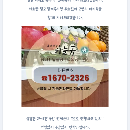
곁을 지키고 하나씩 상세하게 안내해드리겠습니다.
저희만 믿고 맡겨주시면 후회없이 고인의 마지막을
함께 지켜드리겠습니다.
상담은 24시간 동안 언제든지 무료로 진행하고 있으니
걱정없이 부담없이 연락바랍니다.