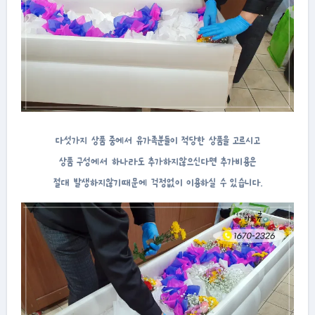
다섯가지 상품 중에서 유가족분들이 적당한 상품을 고르시고
상품 구성에서 하나라도 추가하지않으신다면 추가비용은
절대 발생하지않기때문에 걱정없이 이용하실 수 있습니다.