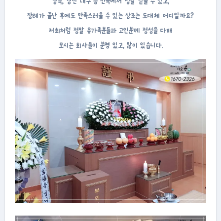
경북, 경산 대구 등 전국에서 정말 믿을 수 있고,
장례가 끝난 후에도 만족스러울 수 있는 상조는 도대체 어디일까요?
저희처럼 정말 유가족분들과 고인분께 정성을 다해
모시는 회사들이 분명 있고, 많이 있습니다.