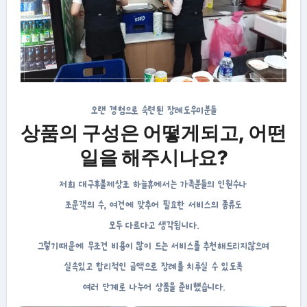
오랜 경험으로 숙련된 장례도우미분들
상품의 구성은 어떻게되고, 어떤
일을 해주시나요?
저희 대구후불제상조 하늘휴에서는 가족분들의 인원수나
조문객의 수, 여건에 맞추어 필요한 서비스의 종류도
모두 다르다고 생각됩니다.
그렇기때문에 무조건 비용이 많이 드는 서비스를 추천해드리지않으며
실속있고 합리적인 금액으로 장례를 치루실 수 있도록
여러 단계로 나누어 상품을 준비했습니다.