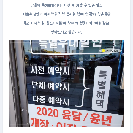
남들이 두려워하거나 자칫 꺼려할 수 있는 일도
저희는 고인의 마지막을 직접 모시는 것에 영광과 깊은 뜻을
두고 가시는 길 힘드시지않게 장례의 전문가가 예를 갖춰
안아드리고 있습니다.