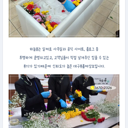
하늘휴는 실제로 사무실과 공식 사이트, 블로그 등
투명하게 운영되고있고, 고객님들이 직접 남겨주신 믿을 수 있는
후기가 있기때문에 신뢰도가 높은 대구후불제상조입니다.