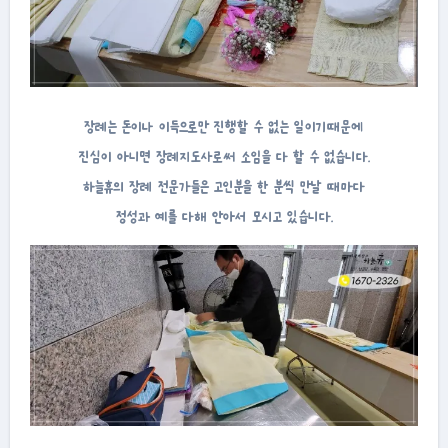
장례는 돈이나 이득으로만 진행할 수 없는 일이기때문에
진심이 아니면 장례지도사로써 소임을 다 할 수 없습니다.
하늘휴의 장례 전문가들은 고인분을 한 분씩 만날 때마다
정성과 예를 다해 안아서 모시고 있습니다.