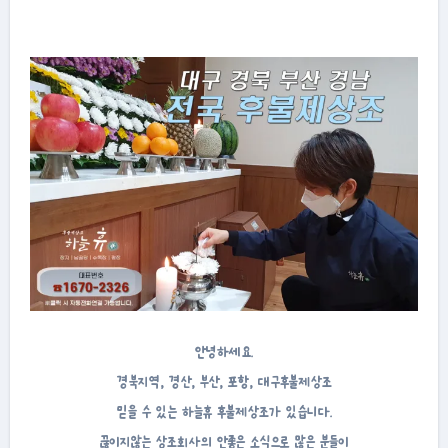
안녕하세요.
경북지역, 경산, 부산, 포항, 대구후불제상조
믿을 수 있는 하늘휴 후불제상조가 있습니다.
끊이지않는 상조회사의 안좋은 소식으로 많은 분들이