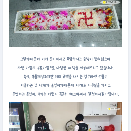
그렇기때문에 미리 준비하시고 부담하시는 금액이 전혀없으며
사전 가입시 무료가입으로 다양한 혜택을 제공해드리고 있습니다.
혹시, 후불제상조지만 미리 금액을 내시는 경우라면 선불로
지불하는 것 자체가 불법이기때문에 제대로 사무실을 가지고
운영하는 곳인지, 후기는 어떤지 꼼꼼히 체크하셔서 결정하시길바랍니다.