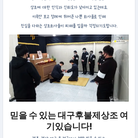
상조에 대한 인식과 신뢰도가 낮아지고 있는데요.
이득만 보고 장례에 뛰어든 나쁜 회사들로 인해
진심을 다하는 상조회사들이 피해를 입을까 걱정되기도합니다.
믿을 수 있는 대구후불제상조 여
기있습니다!