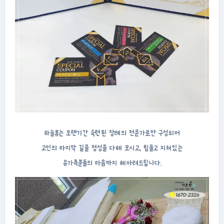
하늘휴는 오랜기간 숙련된 장례의 전문가로만 구성되어
고인의 마지막 길을 정성을 다해 모시고, 힘들고 지쳐있는
유가족분들의 마음까지 헤아려드립니다.