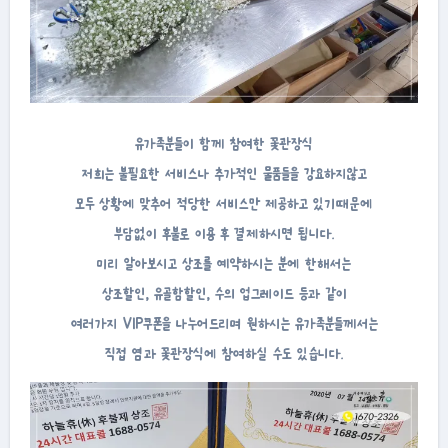
유가족분들이 함께 참여한 꽃관장식
저희는 불필요한 서비스나 추가적인 물품들을 강요하지않고
모두 상황에 맞추어 적당한 서비스만 제공하고 있기때문에
부담없이 후불로 이용 후 결제하시면 됩니다.
미리 알아보시고 상조를 예약하시는 분에 한해서는
상조할인, 유골함할인, 수의 업그레이드 등과 같이
여러가지 VIP쿠폰을 나누어드리며 원하시는 유가족분들께서는
직접 염과 꽃관장식에 참여하실 수도 있습니다.