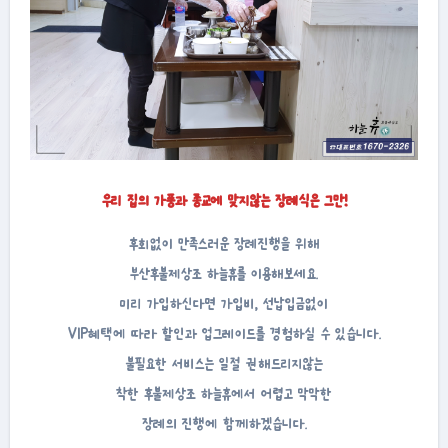
우리 집의 가풍과 종교에 맞지않는 장례식은 그만!
후회없이 만족스러운 장례진행을 위해
부산후불제상조 하늘휴를 이용해보세요.
미리 가입하신다면 가입비, 선납입금없이
VIP혜택에 따라 할인과 업그레이드를 경험하실 수 있습니다.
불필요한 서비스는 일절 권해드리지않는
착한 후불제상조 하늘휴에서 어렵고 막막한
장례의 진행에 함께하겠습니다.