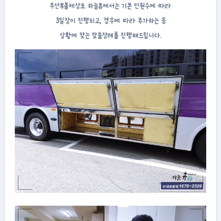
부산후불제상조 하늘휴에서는 기본 인원수에 따라
3일장이 진행되고, 경우에 따라 추가하는 등
상황에 맞는 맞춤장례를 진행해드립니다.