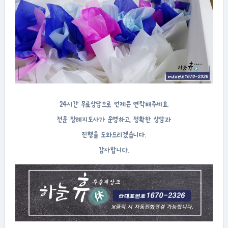
24시간 무료상담으로 언제든 연락해주세요.
전문 장례지도사가 운영하고, 정확한 상담과
진행을 도와드리겠습니다.
감사합니다.