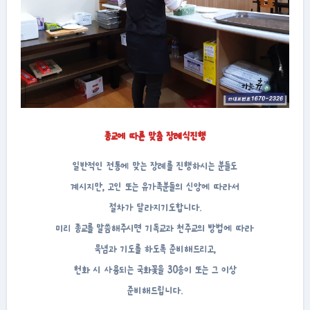
종교에 따른 맞춤 장례식진행
일반적인 전통에 맞는 장례를 진행하시는 분들도
계시지만, 고인 또는 유가족분들의 신앙에 따라서
절차가 달라지기도합니다.
미리 종교를 말씀해주시면 기독교과 천주교의 방법에 따라
묵념과 기도를 하도록 준비해드리고,
헌화 시 사용되는 국화꽃을 30송이 또는 그 이상
준비해드립니다.