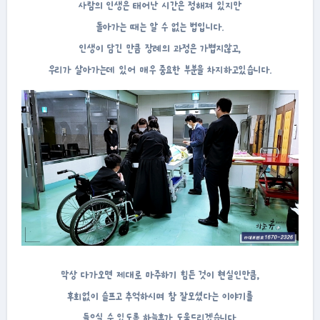
사람의 인생은 태어난 시간은 정해져 있지만
돌아가는 때는 알 수 없는 법입니다.
인생이 담긴 만큼 장례의 과정은 가볍지않고,
우리가 살아가는데 있어 매우 중요한 부분을 차지하고있습니다.
막상 다가오면 제대로 마주하기 힘든 것이 현실인만큼,
후회없이 슬프고 추억하시며 참 잘모셨다는 이야기를
들으실 수 있도록 하늘휴가 도움드리겠습니다.