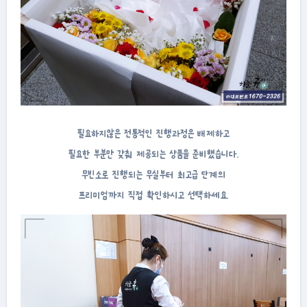
필요하지않은 전통적인 진행과정은 배제하고
필요한 부분만 갖춰 제공되는 상품을 준비했습니다.
무빈소로 진행되는 무실부터 최고급 단계의
프리미엄까지 직접 확인하시고 선택하세요.