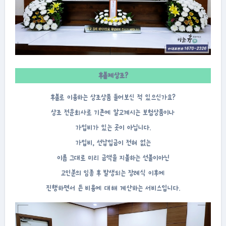
후불제상조?
후불로 이용하는 상조상품 들어보신 적 있으신가요?
상조 전문회사로 기존에 알고계시는 보험상품이나
가입비가 있는 곳이 아닙니다.
가입비, 선납입금이 전혀 없는
이름 그대로 미리 금액을 지불하는 선불이아닌
고인분의 임종 후 발생되는 장례식 이후에
진행하면서 든 비용에 대해 계산하는 서비스입니다.