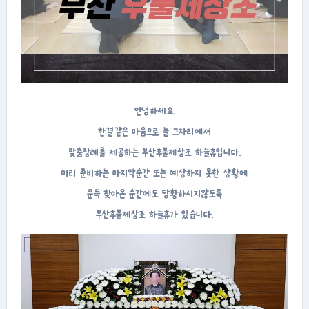
안녕하세요.
한결같은 마음으로 늘 그자리에서
맞춤장례를 제공하는 부산후불제상조 하늘휴입니다.
미리 준비하는 마지막순간 또는 예상하지 못한 상황에
문득 찾아온 순간에도 당황하시지않도록
부산후불제상조 하늘휴가 있습니다.