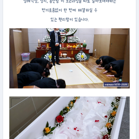
장례식장, 장지, 봉안함 이 모든과정을 따로 알아보셔야하는
번거로움없이 한 번에 해결하실 수
있는 편리함이 있습니다.