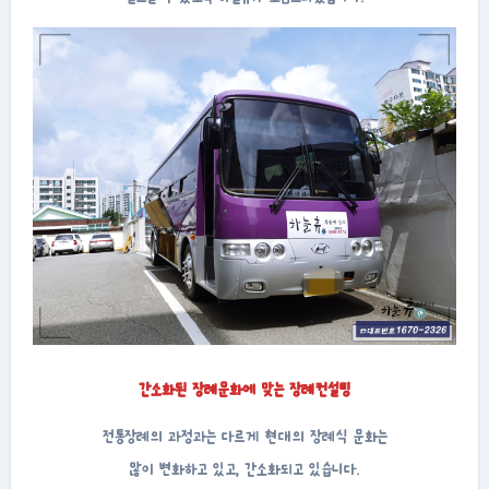
간소화된 장례문화에 맞는 장례컨설팅
전통장례의 과정과는 다르게 현대의 장례식 문화는
많이 변화하고 있고, 간소화되고 있습니다.