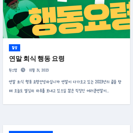
일상
연말 회식 행동 요령
원스텝
10월 31, 2023
연말 회식 행동 요령안녕하십니까 연말이 다가오고 있는 2023년의 끝을 향
해 오늘도 열심히 하루를 보내고 있으실 많은 직장인 여러분연말이…