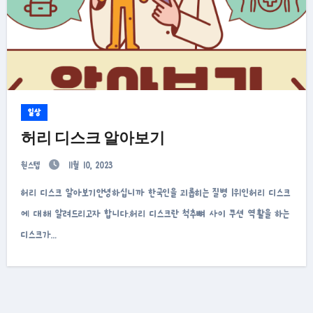
일상
허리 디스크 알아보기
원스텝
11월 10, 2023
허리 디스크 알아보기안녕하십니까 한국인을 괴롭히는 질병 1위인허리 디스크
에 대해 알려드리고자 합니다.허리 디스크란 척추뼈 사이 쿠션 역활을 하는
디스크가…