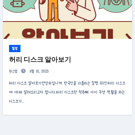
일상
허리 디스크 알아보기
원스텝
11월 10, 2023
허리 디스크 알아보기안녕하십니까 한국인을 괴롭히는 질병 1위인허리 디스크
에 대해 알려드리고자 합니다.허리 디스크란 척추뼈 사이 쿠션 역활을 하는
디스크가…