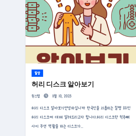
일상
허리 디스크 알아보기
원스텝
11월 10, 2023
허리 디스크 알아보기안녕하십니까 한국인을 괴롭히는 질병 1위인
허리 디스크에 대해 알려드리고자 합니다.허리 디스크란 척추뼈
사이 쿠션 역활을 하는 디스크가…