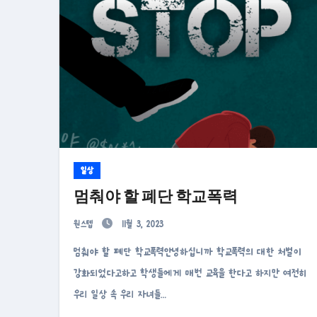
일상
멈춰야 할 폐단 학교폭력
원스텝
11월 3, 2023
멈춰야 할 폐단 학교폭력안녕하십니까 학교폭력의 대한 처벌이
강화되었다고하고 학생들에게 매번 교육을 한다고 하지만 여전히
우리 일상 속 우리 자녀들…