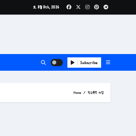
토. 8월 8th, 2026
Subscribe
Home
학교폭력 처벌