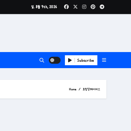
일. 8월 9th, 2026
Subscribe
Home
포항장례서비스