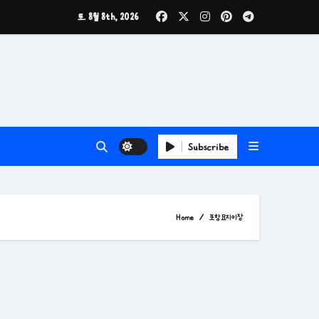
토. 8월 8th, 2026
Subscribe
Home
포항묘지이장