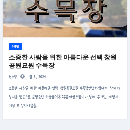
수목장
소중한 사람을 위한 아름다운 선택 창원
공원묘원 수목장
원스텝
1월 31, 2024
소중한 사람을 위한 아름다운 선택 창원공원묘원 수목장안녕하십니까 장례와
장지를 전문으로 운영중인 하늘휴(休)후불제상조입니다.장례 후 또는 개장과
이장 후 장지시설을…