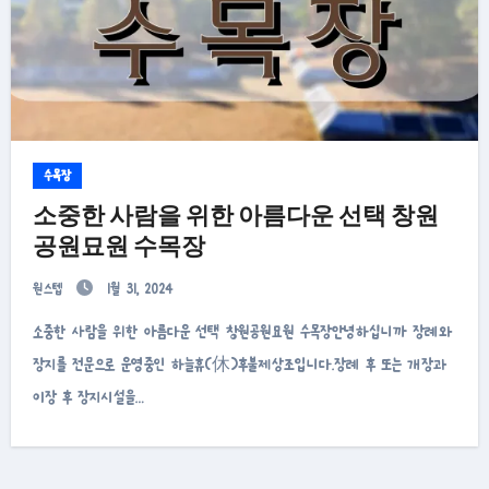
수목장
소중한 사람을 위한 아름다운 선택 창원
공원묘원 수목장
원스텝
1월 31, 2024
소중한 사람을 위한 아름다운 선택 창원공원묘원 수목장안녕하십니까 장례와
장지를 전문으로 운영중인 하늘휴(休)후불제상조입니다.장례 후 또는 개장과
이장 후 장지시설을…