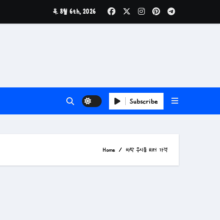
목. 8월 6th, 2026
Subscribe
Home
차박 무시동 히터 가격