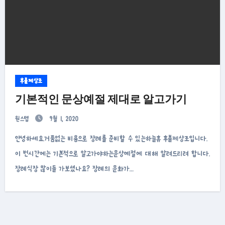
후불제상조
기본적인 문상예절 제대로 알고가기
원스텝
9월 1, 2020
안녕하세요.거품없는 비용으로 장례를 준비할 수 있는하늘휴 후불제상조입니다.
이 번시간에는 기본적으로 알고가야하는문상예절에 대해 알려드리려 합니다.
장례식장 많이들 가보셨나요? 장례의 문화가…