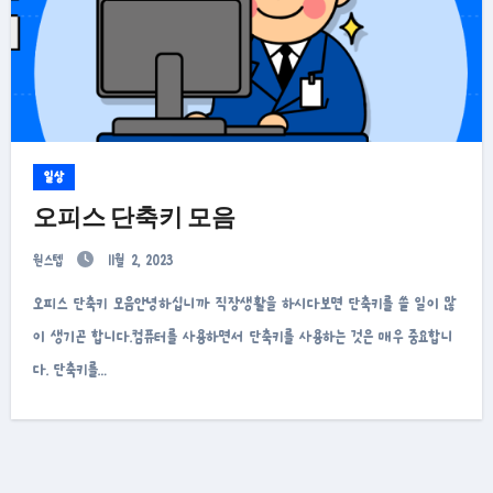
일상
오피스 단축키 모음
원스텝
11월 2, 2023
오피스 단축키 모음안녕하십니까 직장생활을 하시다보면 단축키를 쓸 일이 많
이 생기곤 합니다.컴퓨터를 사용하면서 단축키를 사용하는 것은 매우 중요합니
다. 단축키를…