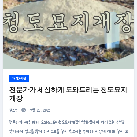
개장/이장
전문가가 세심하게 도와드리는 청도묘지
개장
원스텝
9월 25, 2023
전문가가 세심하게 도와드리는 청도묘지개장안녕하십니까 다가오는 추석을
맞이하여 성묘를 많이 가시고묘를 많이 찾으시는 추세라 이장에 대해 많이 고