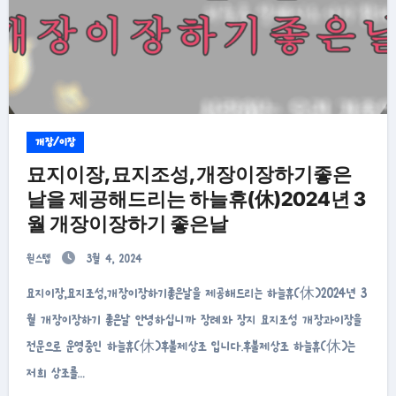
개장/이장
묘지이장,묘지조성,개장이장하기좋은
날을 제공해드리는 하늘휴(休)2024년 3
월 개장이장하기 좋은날
원스텝
3월 4, 2024
묘지이장,묘지조성,개장이장하기좋은날을 제공해드리는 하늘휴(休)2024년 3
월 개장이장하기 좋은날 안녕하십니까 장례와 장지 묘지조성 개장과이장을
전문으로 운영중인 하늘휴(休)후불제상조 입니다.후불제상조 하늘휴(休)는
저희 상조를…