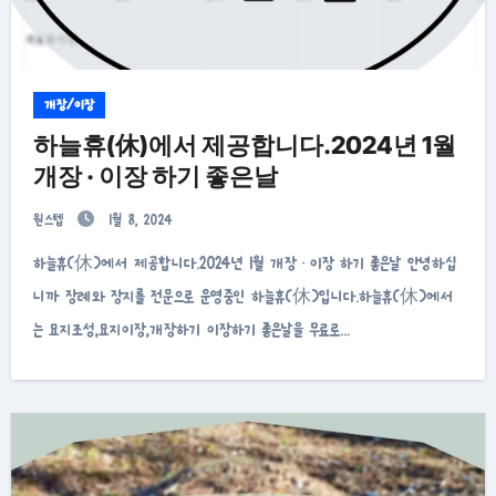
개장/이장
하늘휴(休)에서 제공합니다.2024년 1월
개장 · 이장 하기 좋은날
원스텝
1월 8, 2024
하늘휴(休)에서 제공합니다.2024년 1월 개장 · 이장 하기 좋은날 안녕하십
니까 장례와 장지를 전문으로 운영중인 하늘휴(休)입니다.하늘휴(休)에서
는 묘지조성,묘지이장,개장하기 이장하기 좋은날을 무료로…