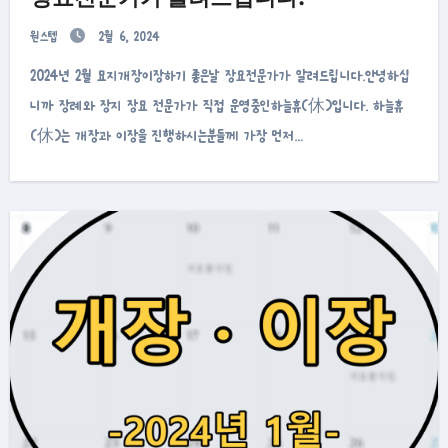
원스텝
2월 6, 2024
2024년 2월 묘지개장이장하기 좋은날 장묘전문가가 알려드립니다.안녕하십
니까 장례와 장지 장묘 전문가가 직접 운영중인하늘휴(休)입니다. 하늘휴
(休)는 개장과 이장을 진행하시는분들께 가장 먼저…