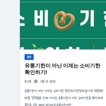
일상
유통기한이 아닌 이제는 소비기한
확인하기!
원스텝
11월 13, 2023
유통기한이 아닌 이제는 소비기한 확인하기!안녕하십니까 2023년
바뀐 정책들로 인해 이제는 유통기한이 아닌 소비기한을 확인하며
물건을 구입 해야 하는데요.유통기한이란…