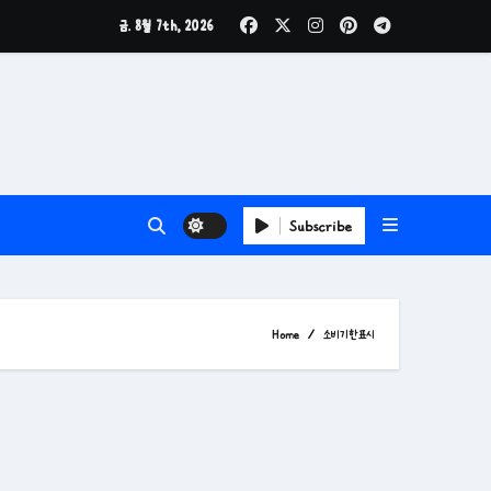
금. 8월 7th, 2026
Subscribe
Home
소비기한표시