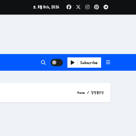
토. 8월 8th, 2026
Subscribe
Home
밀양봉안당