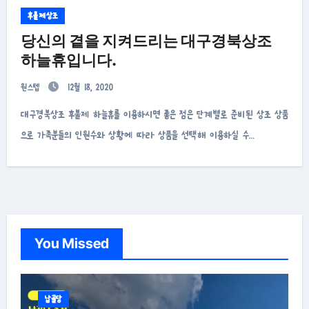
후불제상조
당신의 곁을 지켜드리는 대구경북상조
하늘휴입니다.
원스텝
12월 18, 2020
대구경북상조 후불제 하늘휴를 이용하시면 좋은 점은 단계별로 준비된 상조 상품
으로 가족분들의 인원수와 상황에 따라 상품을 선택해 이용하실 수…
You Missed
납골당