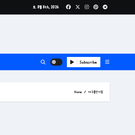
토. 8월 8th, 2026
Subscribe
Home
대구봉안시설