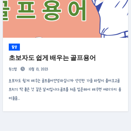
일상
초보자도 쉽게 배우는 골프용어
원스텝
10월 13, 2023
초보자도 쉽게 배우는 골프용어안녕하십니까 선선한 가을 바람이 불어오고골
프치기 딱 좋은 것 같은 날씨입니다.골프를 처음 입문해서 배우면 여러가지 용
어들을…