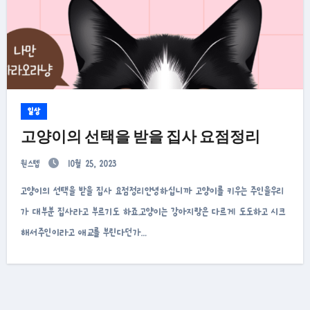
일상
고양이의 선택을 받을 집사 요점정리
원스텝
10월 25, 2023
고양이의 선택을 받을 집사 요점정리안녕하십니까 고양이를 키우는 주인을우리
가 대부분 집사라고 부르기도 하죠.고양이는 강아지랑은 다르게 도도하고 시크
해서주인이라고 애교를 부린다던가…