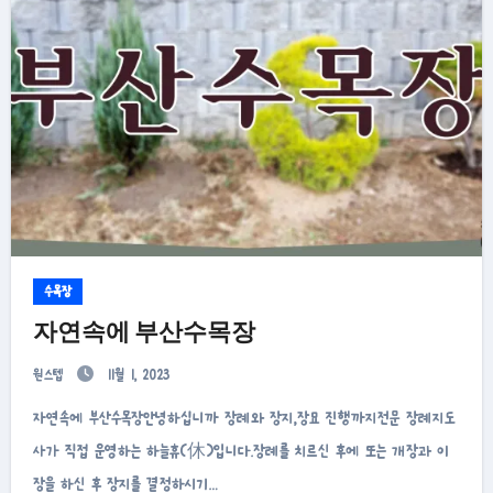
수목장
자연속에 부산수목장
원스텝
11월 1, 2023
자연속에 부산수목장안녕하십니까 장례와 장지,장묘 진행까지전문 장례지도
사가 직접 운영하는 하늘휴(休)입니다.장례를 치르신 후에 또는 개장과 이
장을 하신 후 장지를 결정하시기…