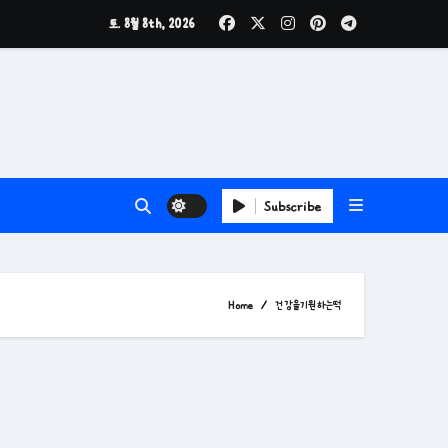
토. 8월 8th, 2026
Subscribe
Home
건강을기원하는떡