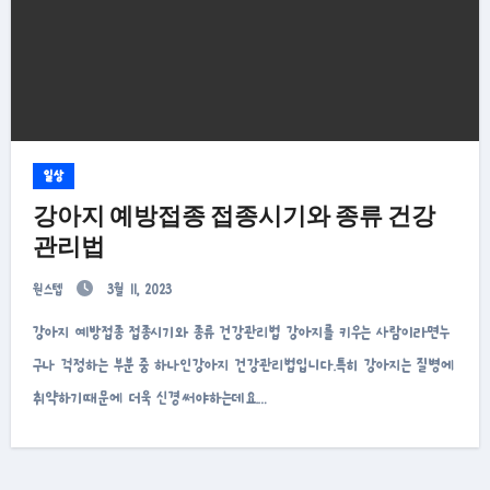
일상
강아지 예방접종 접종시기와 종류 건강
관리법
원스텝
3월 11, 2023
강아지 예방접종 접종시기와 종류 건강관리법 강아지를 키우는 사람이라면누
구나 걱정하는 부분 중 하나인강아지 건강관리법입니다.특히 강아지는 질병에
취약하기때문에 더욱 신경써야하는데요.…