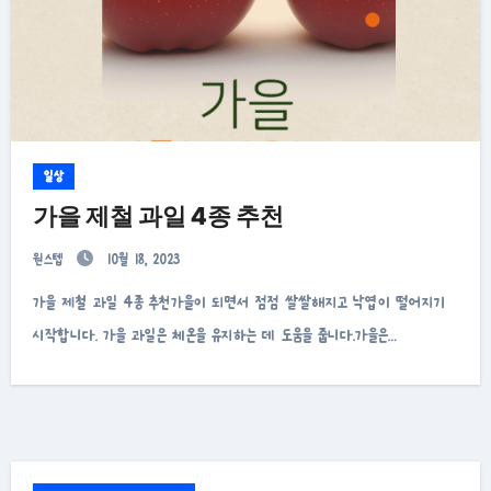
일상
가을 제철 과일 4종 추천
원스텝
10월 18, 2023
가을 제철 과일 4종 추천가을이 되면서 점점 쌀쌀해지고 낙엽이 떨어지기
시작합니다. 가을 과일은 체온을 유지하는 데 도움을 줍니다.가을은…